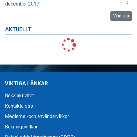
december 2017
2
Visa alla
AKTUELLT
VIKTIGA LÄNKAR
Boka aktivitet
Kontakta oss
Medlems -och användarvillkor
Bokningsvillkor