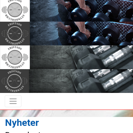
Nyheter