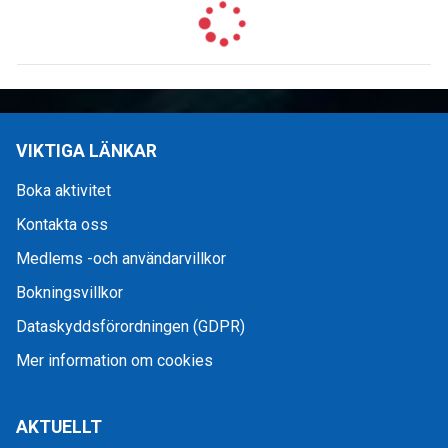
VIKTIGA LÄNKAR
Boka aktivitet
Kontakta oss
Medlems -och användarvillkor
Bokningsvillkor
Dataskyddsförordningen (GDPR)
Mer information om cookies
AKTUELLT