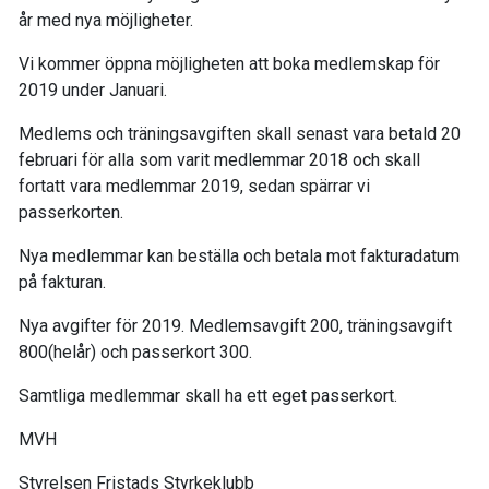
år med nya möjligheter.
Vi kommer öppna möjligheten att boka medlemskap för
2019 under Januari.
Medlems och träningsavgiften skall senast vara betald 20
februari för alla som varit medlemmar 2018 och skall
fortatt vara medlemmar 2019, sedan spärrar vi
passerkorten.
Nya medlemmar kan beställa och betala mot fakturadatum
på fakturan.
Nya avgifter för 2019. Medlemsavgift 200, träningsavgift
800(helår) och passerkort 300.
Samtliga medlemmar skall ha ett eget passerkort.
MVH
Styrelsen Fristads Styrkeklubb