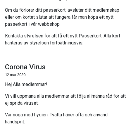
Om du förlorar ditt passerkort, avslutar ditt medlemskap
eller om kortet slutar att fungera får man köpa ett nytt
passerkort i vår webbshop
Kontakta styrelsen för att få ett nytt Passerkort. Alla kort
hanteras av styrelsen fortsättningsvis.
Corona Virus
12 mar 2020
Hej Alla medlemmar!
Vi vill uppmana alla medlemmar att följa allmänna råd för att
ej sprida viruset.
Var noga med hygien. Tvätta häner ofta och använd
handsprit.