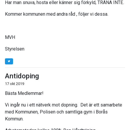
Har man snuva, hosta eller känner sig förkyld, TRÄNA INTE.
Kommer kommunen med andra råd , följer vi dessa.
MVH
Styrelsen
Antidoping
17 okt 2019
Bästa Medlemmar!
Vi ingår nu i ett nätverk mot dopning. Det är ett samarbete
med Kommunen, Polisen och samtliga gym i Borås
Kommun.