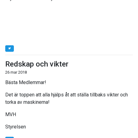
Redskap och vikter
26 mar 2018
Bästa Medlemmar!
Det är toppen att alla hjälps åt att ställa tillbaks vikter och
torka av maskinerna!
MVH
Styrelsen